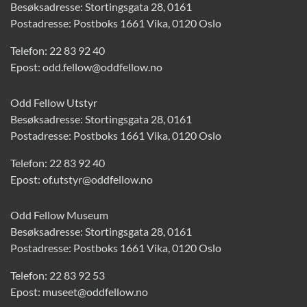
Besøksadresse: Stortingsgata 28, 0161
Postadresse: Postboks 1661 Vika, 0120 Oslo
Telefon:
22 83 92 40
Epost:
odd.fellow@oddfellow.no
Odd Fellow Utstyr
Besøksadresse: Stortingsgata 28, 0161
Postadresse: Postboks 1661 Vika, 0120 Oslo
Telefon:
22 83 92 40
Epost:
of.utstyr@oddfellow.no
Odd Fellow Museum
Besøksadresse: Stortingsgata 28, 0161
Postadresse: Postboks 1661 Vika, 0120 Oslo
Telefon:
22 83 92 53
Epost:
museet@oddfellow.no