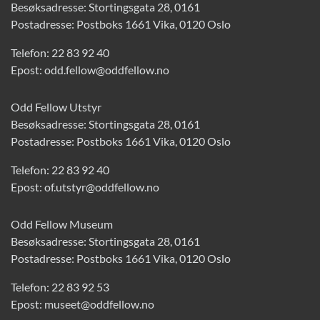
Besøksadresse: Stortingsgata 28, 0161
Postadresse: Postboks 1661 Vika, 0120 Oslo
Telefon:
22 83 92 40
Epost:
odd.fellow@oddfellow.no
Odd Fellow Utstyr
Besøksadresse: Stortingsgata 28, 0161
Postadresse: Postboks 1661 Vika, 0120 Oslo
Telefon:
22 83 92 40
Epost:
of.utstyr@oddfellow.no
Odd Fellow Museum
Besøksadresse: Stortingsgata 28, 0161
Postadresse: Postboks 1661 Vika, 0120 Oslo
Telefon:
22 83 92 53
Epost:
museet@oddfellow.no