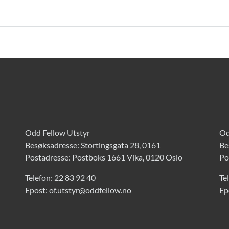
Odd Fellow Utstyr
Od
Besøksadresse: Stortingsgata 28, 0161
Be
Postadresse: Postboks 1661 Vika, 0120 Oslo
Po
Telefon:
22 83 92 40
Te
Epost:
of.utstyr@oddfellow.no
Ep