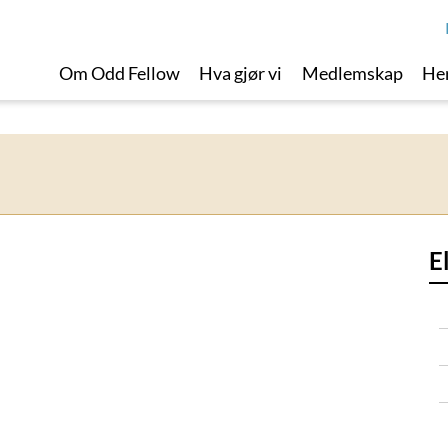
Om Odd Fellow
Hva gjør vi
Medlemskap
Her
E