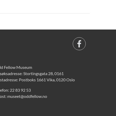
d Fellow Museum
søksadresse: Stortingsgata 28, 0161
stadresse: Postboks 1661 Vika, 0120 Oslo
lefon:
22 83 92 53
ost:
museet@oddfellow.no