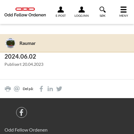
Link til innhold
E-POST
LOGG INN
SØK
MENY
Raumar
2024.06.02
Publisert
20.04.2023
Del på:
Odd Fellow Ordenen