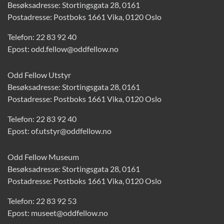
Besøksadresse: Stortingsgata 28, 0161
Postadresse: Postboks 1661 Vika, 0120 Oslo
Telefon:
22 83 92 40
Epost:
odd.fellow@oddfellow.no
Odd Fellow Utstyr
Besøksadresse: Stortingsgata 28, 0161
Postadresse: Postboks 1661 Vika, 0120 Oslo
Telefon:
22 83 92 40
Epost:
of.utstyr@oddfellow.no
Odd Fellow Museum
Besøksadresse: Stortingsgata 28, 0161
Postadresse: Postboks 1661 Vika, 0120 Oslo
Telefon:
22 83 92 53
Epost:
museet@oddfellow.no