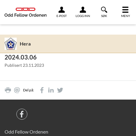
Link til innhold
E-POST
LOGG INN
SØK
MENY
Hera
2024.03.06
Publisert
23.11.2023
Del på:
Odd Fellow Ordenen