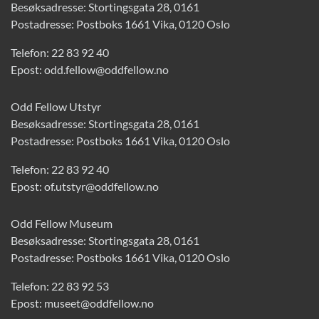
Besøksadresse: Stortingsgata 28, 0161
Postadresse: Postboks 1661 Vika, 0120 Oslo
Telefon:
22 83 92 40
Epost:
odd.fellow@oddfellow.no
Odd Fellow Utstyr
Besøksadresse: Stortingsgata 28, 0161
Postadresse: Postboks 1661 Vika, 0120 Oslo
Telefon:
22 83 92 40
Epost:
of.utstyr@oddfellow.no
Odd Fellow Museum
Besøksadresse: Stortingsgata 28, 0161
Postadresse: Postboks 1661 Vika, 0120 Oslo
Telefon:
22 83 92 53
Epost:
museet@oddfellow.no