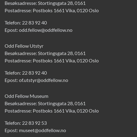
Besøksadresse: Stortingsgata 28, 0161
Postadresse: Postboks 1661 Vika, 0120 Oslo
Telefon:
22 83 92 40
Epost:
odd.fellow@oddfellow.no
Odd Fellow Utstyr
Besøksadresse: Stortingsgata 28, 0161
Postadresse: Postboks 1661 Vika, 0120 Oslo
Telefon:
22 83 92 40
Epost:
of.utstyr@oddfellow.no
Odd Fellow Museum
Besøksadresse: Stortingsgata 28, 0161
Postadresse: Postboks 1661 Vika, 0120 Oslo
Telefon:
22 83 92 53
Epost:
museet@oddfellow.no