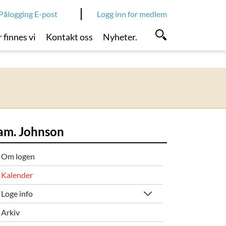
Pålogging E-post
Logg inn for medlem
 finnes vi
Kontakt oss
Nyheter.
am. Johnson
Om logen
Kalender
Loge info
Arkiv