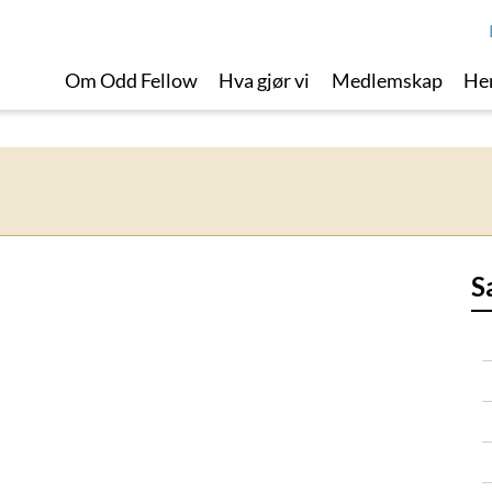
Om Odd Fellow
Hva gjør vi
Medlemskap
Her
S