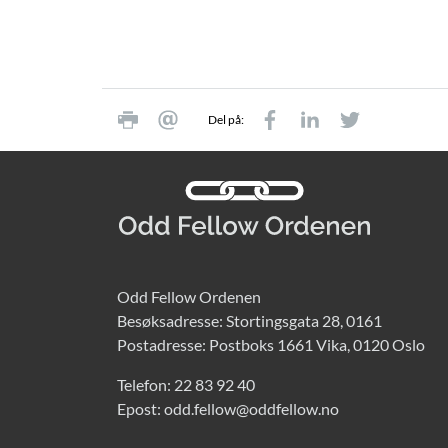
Del på:
Odd Fellow Ordenen
Besøksadresse: Stortingsgata 28, 0161
Postadresse: Postboks 1661 Vika, 0120 Oslo
Telefon:
22 83 92 40
Epost:
odd.fellow@oddfellow.no