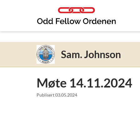
Link til innhold
Sam. Johnson
Møte 14.11.2024
Publisert
03.05.2024