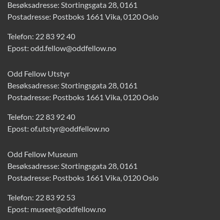
Besøksadresse: Stortingsgata 28, 0161
Postadresse: Postboks 1661 Vika, 0120 Oslo
Telefon:
22 83 92 40
Epost:
odd.fellow@oddfellow.no
Odd Fellow Utstyr
Besøksadresse: Stortingsgata 28, 0161
Postadresse: Postboks 1661 Vika, 0120 Oslo
Telefon:
22 83 92 40
Epost:
of.utstyr@oddfellow.no
Odd Fellow Museum
Besøksadresse: Stortingsgata 28, 0161
Postadresse: Postboks 1661 Vika, 0120 Oslo
Telefon:
22 83 92 53
Epost:
museet@oddfellow.no