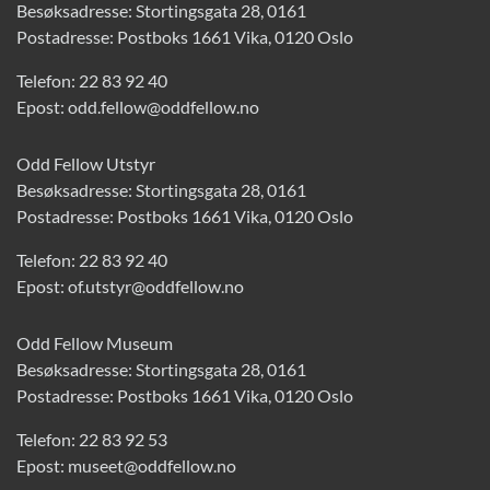
Besøksadresse: Stortingsgata 28, 0161
Postadresse: Postboks 1661 Vika, 0120 Oslo
Telefon:
22 83 92 40
Epost:
odd.fellow@oddfellow.no
Odd Fellow Utstyr
Besøksadresse: Stortingsgata 28, 0161
Postadresse: Postboks 1661 Vika, 0120 Oslo
Telefon:
22 83 92 40
Epost:
of.utstyr@oddfellow.no
Odd Fellow Museum
Besøksadresse: Stortingsgata 28, 0161
Postadresse: Postboks 1661 Vika, 0120 Oslo
Telefon:
22 83 92 53
Epost:
museet@oddfellow.no