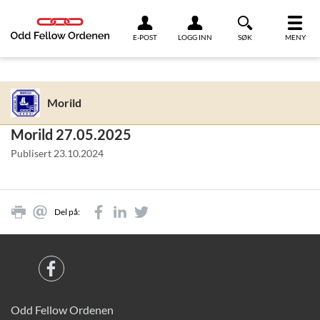
Link til innhold
E-POST
LOGG INN
SØK
MENY
Morild
Morild 27.05.2025
Publisert
23.10.2024
Del på:
Odd Fellow Ordenen