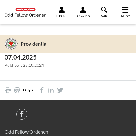
Link til innhold
E-POST
LOGG INN
SØK
MENY
Providentia
07.04.2025
Publisert
25.10.2024
Del på:
Odd Fellow Ordenen