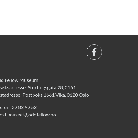
d Fellow Museum
søksadresse: Stortingsgata 28, 0161
stadresse: Postboks 1661 Vika, 0120 Oslo
lefon:
22 83 92 53
ost:
museet@oddfellow.no