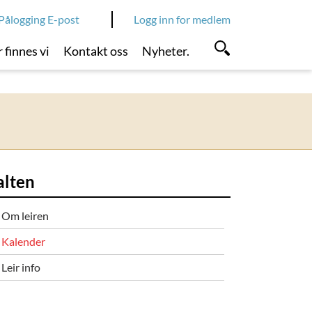
Pålogging E-post
Logg inn for medlem
 finnes vi
Kontakt oss
Nyheter.
alten
Om leiren
Kalender
Leir info