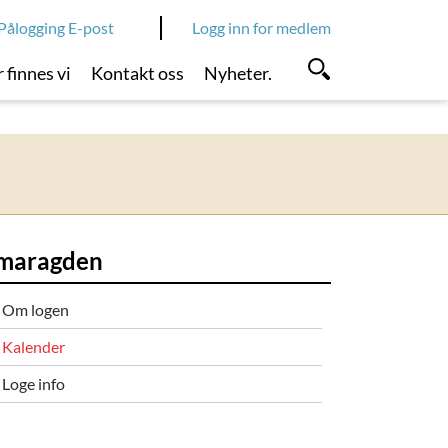
Pålogging E-post
Logg inn for medlem
 finnes vi
Kontakt oss
Nyheter.
maragden
Om logen
Kalender
Loge info