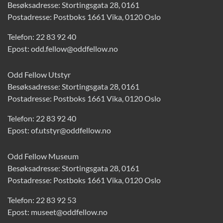
Besøksadresse: Stortingsgata 28, 0161
Postadresse: Postboks 1661 Vika, 0120 Oslo
Telefon:
22 83 92 40
Epost:
odd.fellow@oddfellow.no
Odd Fellow Utstyr
Besøksadresse: Stortingsgata 28, 0161
Postadresse: Postboks 1661 Vika, 0120 Oslo
Telefon:
22 83 92 40
Epost:
of.utstyr@oddfellow.no
Odd Fellow Museum
Besøksadresse: Stortingsgata 28, 0161
Postadresse: Postboks 1661 Vika, 0120 Oslo
Telefon:
22 83 92 53
Epost:
museet@oddfellow.no