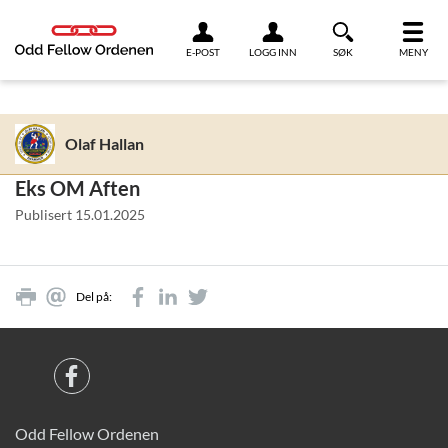
Link til innhold
E-POST
LOGG INN
SØK
MENY
Olaf Hallan
Eks OM Aften
Publisert
15.01.2025
Del på:
Odd Fellow Ordenen