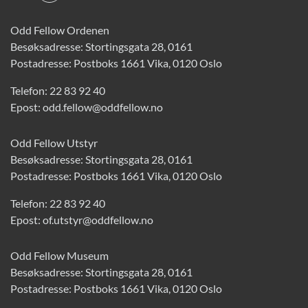
Odd Fellow Ordenen
Besøksadresse: Stortingsgata 28, 0161
Postadresse: Postboks 1661 Vika, 0120 Oslo
Telefon:
22 83 92 40
Epost:
odd.fellow@oddfellow.no
Odd Fellow Utstyr
Besøksadresse: Stortingsgata 28, 0161
Postadresse: Postboks 1661 Vika, 0120 Oslo
Telefon:
22 83 92 40
Epost:
of.utstyr@oddfellow.no
Odd Fellow Museum
Besøksadresse: Stortingsgata 28, 0161
Postadresse: Postboks 1661 Vika, 0120 Oslo