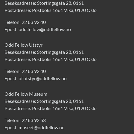
Besøksadresse: Stortingsgata 28, 0161
Postadresse: Postboks 1661 Vika, 0120 Oslo
Telefon:
22 83 92 40
Epost:
odd.fellow@oddfellow.no
Odd Fellow Utstyr
Besøksadresse: Stortingsgata 28, 0161
Postadresse: Postboks 1661 Vika, 0120 Oslo
Telefon:
22 83 92 40
Epost:
of.utstyr@oddfellow.no
Odd Fellow Museum
Besøksadresse: Stortingsgata 28, 0161
Postadresse: Postboks 1661 Vika, 0120 Oslo
Telefon:
22 83 92 53
Epost:
museet@oddfellow.no