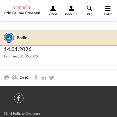
Link til innhold
E-POST
LOGG INN
SØK
MENY
Bodin
14.01.2026
Publisert
01.06.2025
Del på:
Odd Fellow Ordenen