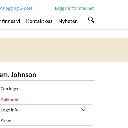
Pålogging E-post
Logg inn for medlem
 finnes vi
Kontakt oss
Nyheter.
am. Johnson
Om logen
Kalender
Loge info
Arkiv