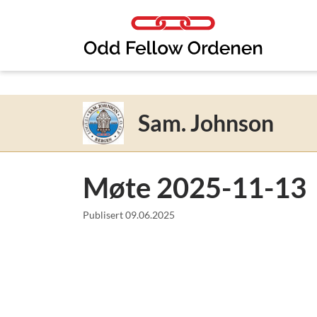
Link til innhold
Sam. Johnson
Møte 2025-11-13
Publisert
09.06.2025