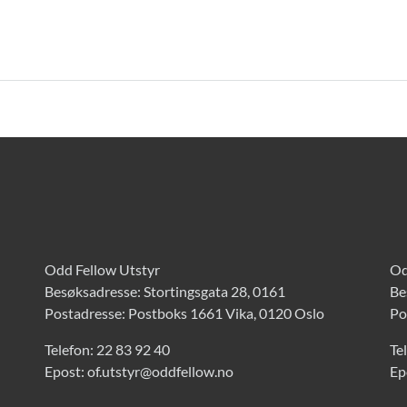
Odd Fellow Utstyr
Od
Besøksadresse: Stortingsgata 28, 0161
Be
Postadresse: Postboks 1661 Vika, 0120 Oslo
Po
Telefon:
22 83 92 40
Te
Epost:
of.utstyr@oddfellow.no
Ep