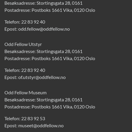
Besøksadresse: Stortingsgata 28, 0161
Postadresse: Postboks 1661 Vika, 0120 Oslo
Telefon:
22 83 92 40
Epost:
odd.fellow@oddfellow.no
Odd Fellow Utstyr
Besøksadresse: Stortingsgata 28, 0161
Postadresse: Postboks 1661 Vika, 0120 Oslo
Telefon:
22 83 92 40
Epost:
of.utstyr@oddfellow.no
Odd Fellow Museum
Besøksadresse: Stortingsgata 28, 0161
Postadresse: Postboks 1661 Vika, 0120 Oslo
Telefon:
22 83 92 53
Epost:
museet@oddfellow.no