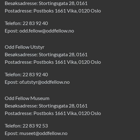
Besøksadresse: Stortingsgata 28, 0161
Postadresse: Postboks 1661 Vika, 0120 Oslo
Telefon:
22 83 92 40
Epost:
odd.fellow@oddfellow.no
Odd Fellow Utstyr
Besøksadresse: Stortingsgata 28, 0161
Postadresse: Postboks 1661 Vika, 0120 Oslo
Telefon:
22 83 92 40
Epost:
of.utstyr@oddfellow.no
Odd Fellow Museum
Besøksadresse: Stortingsgata 28, 0161
Postadresse: Postboks 1661 Vika, 0120 Oslo
Telefon:
22 83 92 53
Epost:
museet@oddfellow.no