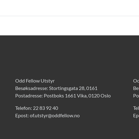
Odd Fellow Utstyr
Od
Besøksadresse: Stortingsgata 28, 0161
Be
Postadresse: Postboks 1661 Vika, 0120 Oslo
Po
Telefon:
22 83 92 40
Te
Epost:
of.utstyr@oddfellow.no
Ep