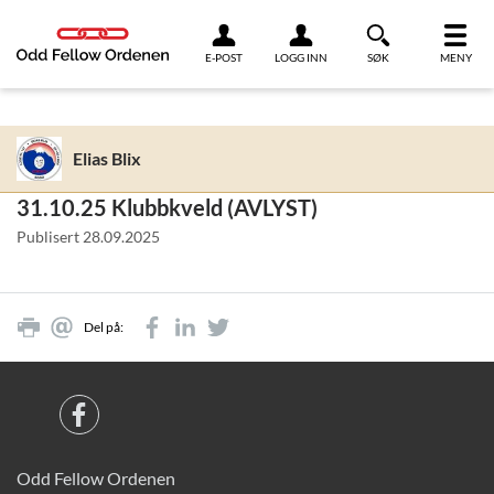
Link til innhold
E-POST
LOGG INN
SØK
MENY
Elias Blix
31.10.25 Klubbkveld (AVLYST)
Publisert
28.09.2025
Del på:
Odd Fellow Ordenen