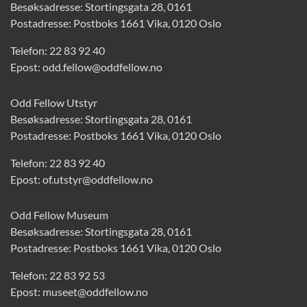
Besøksadresse: Stortingsgata 28, 0161
Postadresse: Postboks 1661 Vika, 0120 Oslo
Telefon:
22 83 92 40
Epost:
odd.fellow@oddfellow.no
Odd Fellow Utstyr
Besøksadresse: Stortingsgata 28, 0161
Postadresse: Postboks 1661 Vika, 0120 Oslo
Telefon:
22 83 92 40
Epost:
of.utstyr@oddfellow.no
Odd Fellow Museum
Besøksadresse: Stortingsgata 28, 0161
Postadresse: Postboks 1661 Vika, 0120 Oslo
Telefon:
22 83 92 53
Epost:
museet@oddfellow.no