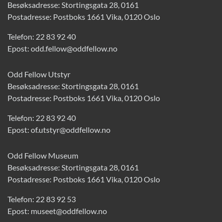
Besøksadresse: Stortingsgata 28, 0161
Postadresse: Postboks 1661 Vika, 0120 Oslo
Telefon:
22 83 92 40
Epost:
odd.fellow@oddfellow.no
Odd Fellow Utstyr
Besøksadresse: Stortingsgata 28, 0161
Postadresse: Postboks 1661 Vika, 0120 Oslo
Telefon:
22 83 92 40
Epost:
of.utstyr@oddfellow.no
Odd Fellow Museum
Besøksadresse: Stortingsgata 28, 0161
Postadresse: Postboks 1661 Vika, 0120 Oslo
Telefon:
22 83 92 53
Epost:
museet@oddfellow.no