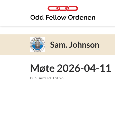
Link til innhold
Sam. Johnson
Møte 2026-04-11
Publisert
09.01.2026