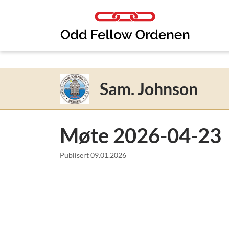
Link til innhold
Sam. Johnson
Møte 2026-04-23
Publisert
09.01.2026