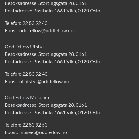
Besøksadresse: Stortingsgata 28, 0161
Postadresse: Postboks 1661 Vika, 0120 Oslo
Telefon:
22 83 92 40
Epost:
odd.fellow@oddfellow.no
Odd Fellow Utstyr
Besøksadresse: Stortingsgata 28, 0161
Postadresse: Postboks 1661 Vika, 0120 Oslo
Telefon:
22 83 92 40
Epost:
of.utstyr@oddfellow.no
Odd Fellow Museum
Besøksadresse: Stortingsgata 28, 0161
Postadresse: Postboks 1661 Vika, 0120 Oslo
Telefon:
22 83 92 53
Epost:
museet@oddfellow.no