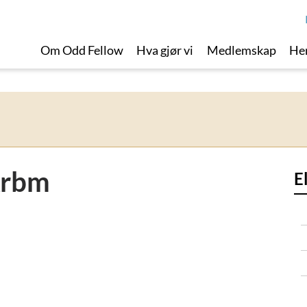
Om Odd Fellow
Hva gjør vi
Medlemskap
Her
Arbm
E