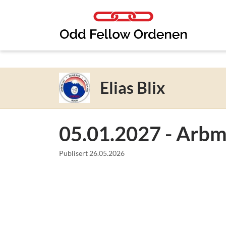
Link til innhold
Elias Blix
05.01.2027 - Arb
Publisert
26.05.2026