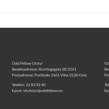
Odd Fellow Utstyr
Od
Besøksadresse: Stortingsgata 28, 0161
Be
Postadresse: Postboks 1661 Vika, 0120 Oslo
Po
Telefon:
22 83 92 40
Te
Epost:
of.utstyr@oddfellow.no
Ep