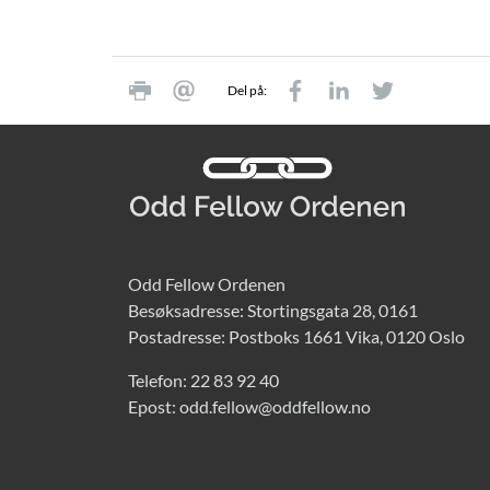
Del på:
Odd Fellow Ordenen
Besøksadresse: Stortingsgata 28, 0161
Postadresse: Postboks 1661 Vika, 0120 Oslo
Telefon:
22 83 92 40
Epost:
odd.fellow@oddfellow.no