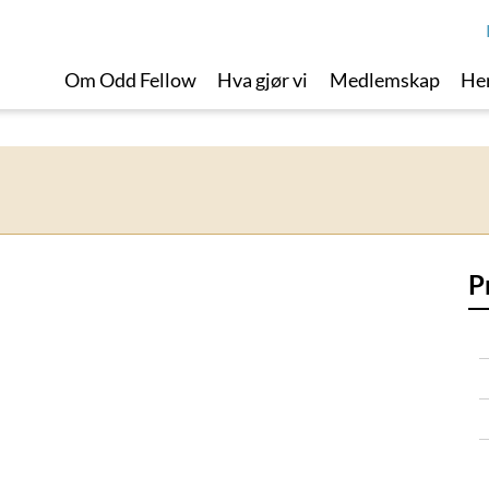
Om Odd Fellow
Hva gjør vi
Medlemskap
Her
P