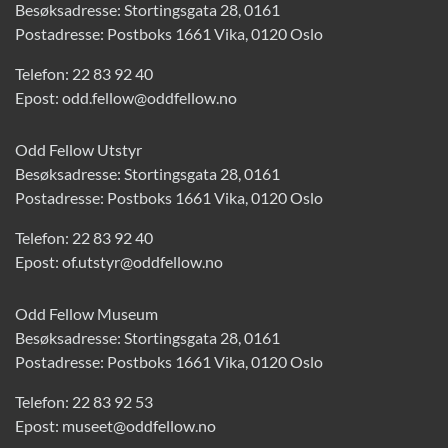
Besøksadresse: Stortingsgata 28, 0161
Postadresse: Postboks 1661 Vika, 0120 Oslo
Telefon:
22 83 92 40
Epost:
odd.fellow@oddfellow.no
Odd Fellow Utstyr
Besøksadresse: Stortingsgata 28, 0161
Postadresse: Postboks 1661 Vika, 0120 Oslo
Telefon:
22 83 92 40
Epost:
of.utstyr@oddfellow.no
Odd Fellow Museum
Besøksadresse: Stortingsgata 28, 0161
Postadresse: Postboks 1661 Vika, 0120 Oslo
Telefon:
22 83 92 53
Epost:
museet@oddfellow.no