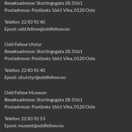
Besøksadresse: Stortingsgata 28, 0161
Postadresse: Postboks 1661 Vika, 0120 Oslo
Telefon:
22 83 92 40
Epost:
odd.fellow@oddfellow.no
Odd Fellow Utstyr
Besøksadresse: Stortingsgata 28, 0161
Postadresse: Postboks 1661 Vika, 0120 Oslo
Telefon:
22 83 92 40
Epost:
of.utstyr@oddfellow.no
Odd Fellow Museum
Besøksadresse: Stortingsgata 28, 0161
Postadresse: Postboks 1661 Vika, 0120 Oslo
Telefon:
22 83 92 53
Epost:
museet@oddfellow.no