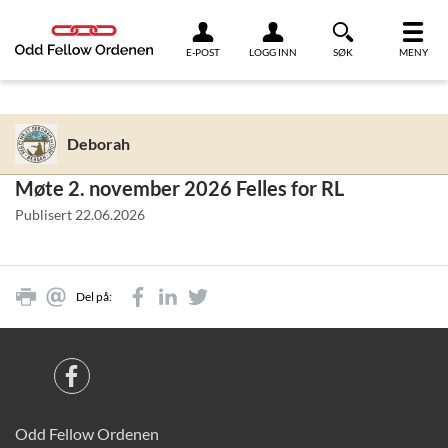
Link til innhold
E-POST
LOGG INN
SØK
MENY
Deborah
Møte 2. november 2026 Felles for RL
Publisert
22.06.2026
Del på:
Odd Fellow Ordenen