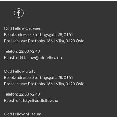
Odd Fellow Ordenen
Besøksadresse: Stortingsgata 28, 0161
Postadresse: Postboks 1661 Vika, 0120 Oslo
Telefon:
22 83 92 40
Epost:
odd.fellow@oddfellow.no
Odd Fellow Utstyr
Besøksadresse: Stortingsgata 28, 0161
Postadresse: Postboks 1661 Vika, 0120 Oslo
Telefon:
22 83 92 40
Epost:
of.utstyr@oddfellow.no
Odd Fellow Museum