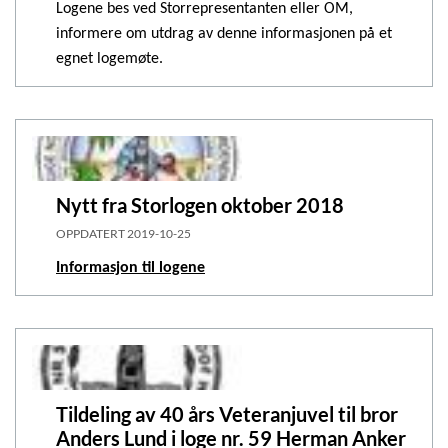
Logene bes ved Storrepresentanten eller OM,
informere om utdrag av denne informasjonen på et
egnet logemøte.
Nytt fra Storlogen oktober 2018
OPPDATERT
2019-10-25
Informasjon til logene
Tildeling av 40 års Veteranjuvel til bror
Anders Lund i loge nr. 59 Herman Anker