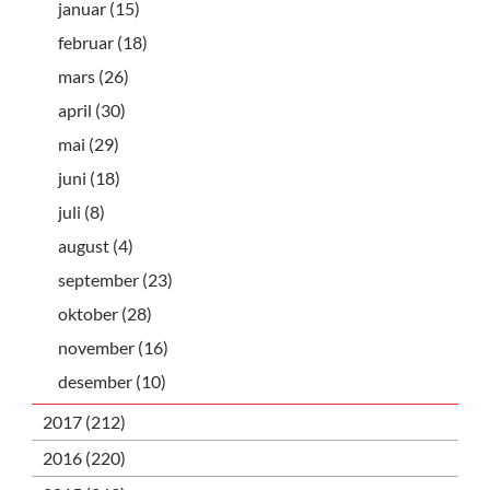
januar (15)
februar (18)
mars (26)
april (30)
mai (29)
juni (18)
juli (8)
august (4)
september (23)
oktober (28)
november (16)
desember (10)
2017 (212)
2016 (220)