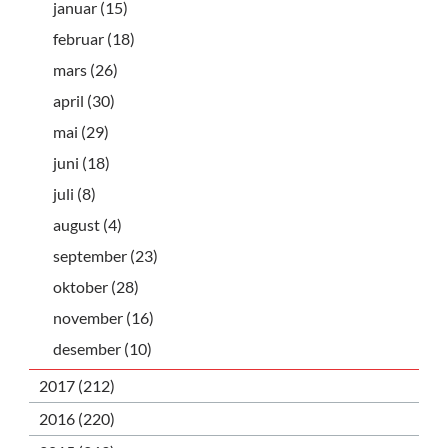
januar (15)
februar (18)
mars (26)
april (30)
mai (29)
juni (18)
juli (8)
august (4)
september (23)
oktober (28)
november (16)
desember (10)
2017 (212)
2016 (220)