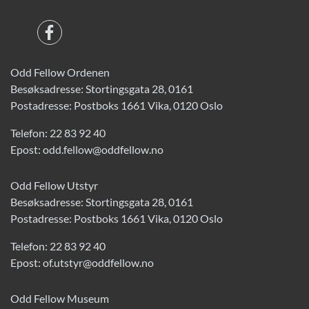
Odd Fellow Ordenen
Besøksadresse: Stortingsgata 28, 0161
Postadresse: Postboks 1661 Vika, 0120 Oslo
Telefon:
22 83 92 40
Epost:
odd.fellow@oddfellow.no
Odd Fellow Utstyr
Besøksadresse: Stortingsgata 28, 0161
Postadresse: Postboks 1661 Vika, 0120 Oslo
Telefon:
22 83 92 40
Epost:
of.utstyr@oddfellow.no
Odd Fellow Museum