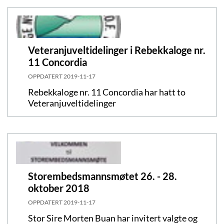
Veteranjuveltidelinger i Rebekkaloge nr.
11 Concordia
OPPDATERT
2019-11-17
Rebekkaloge nr. 11 Concordia har hatt to
Veteranjuveltidelinger
Storembedsmannsmøtet 26. - 28.
oktober 2018
OPPDATERT
2019-11-17
Stor Sire Morten Buan har invitert valgte og