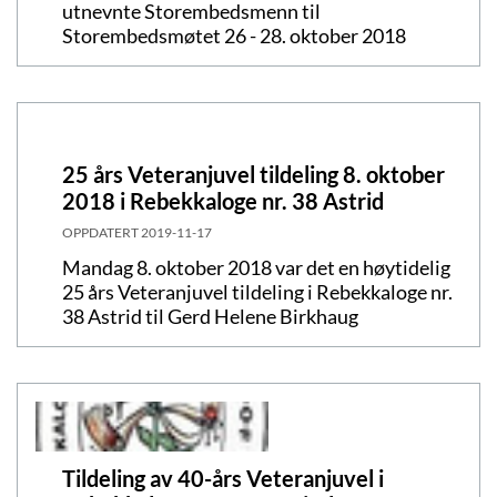
utnevnte Storembedsmenn til
Storembedsmøtet 26 - 28. oktober 2018
25 års Veteranjuvel tildeling 8. oktober
2018 i Rebekkaloge nr. 38 Astrid
OPPDATERT
2019-11-17
Mandag 8. oktober 2018 var det en høytidelig
25 års Veteranjuvel tildeling i Rebekkaloge nr.
38 Astrid til Gerd Helene Birkhaug
Tildeling av 40-års Veteranjuvel i