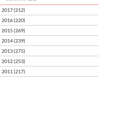
2017 (212)
2016 (220)
2015 (269)
2014 (239)
2013 (275)
2012 (253)
2011 (217)