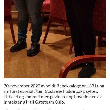
30. november 2022 avholdt Rebekkaloge nr 133 Luna
sin første sosialaften. Søstrene hadde bakt, syltet,
strikket og kommet med gevinster og hoveddelen av
inntekten går til Gateteam Oslo.