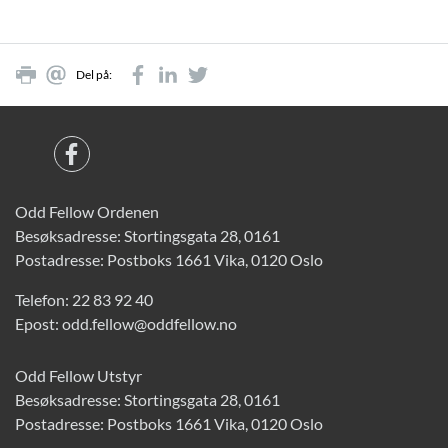
Del på:
Odd Fellow Ordenen
Besøksadresse: Stortingsgata 28, 0161
Postadresse: Postboks 1661 Vika, 0120 Oslo
Telefon:
22 83 92 40
Epost:
odd.fellow@oddfellow.no
Odd Fellow Utstyr
Besøksadresse: Stortingsgata 28, 0161
Postadresse: Postboks 1661 Vika, 0120 Oslo