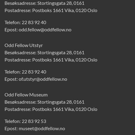
Besøksadresse: Stortingsgata 28, 0161
Postadresse: Postboks 1661 Vika, 0120 Oslo
Telefon:
22 83 92 40
Epost:
odd.fellow@oddfellow.no
Odd Fellow Utstyr
Besøksadresse: Stortingsgata 28, 0161
Postadresse: Postboks 1661 Vika, 0120 Oslo
Telefon:
22 83 92 40
Epost:
of.utstyr@oddfellow.no
Odd Fellow Museum
Besøksadresse: Stortingsgata 28, 0161
Postadresse: Postboks 1661 Vika, 0120 Oslo
Telefon:
22 83 92 53
Epost:
museet@oddfellow.no