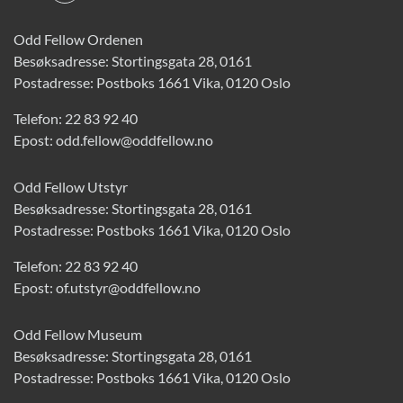
Odd Fellow Ordenen
Besøksadresse: Stortingsgata 28, 0161
Postadresse: Postboks 1661 Vika, 0120 Oslo
Telefon:
22 83 92 40
Epost:
odd.fellow@oddfellow.no
Odd Fellow Utstyr
Besøksadresse: Stortingsgata 28, 0161
Postadresse: Postboks 1661 Vika, 0120 Oslo
Telefon:
22 83 92 40
Epost:
of.utstyr@oddfellow.no
Odd Fellow Museum
Besøksadresse: Stortingsgata 28, 0161
Postadresse: Postboks 1661 Vika, 0120 Oslo