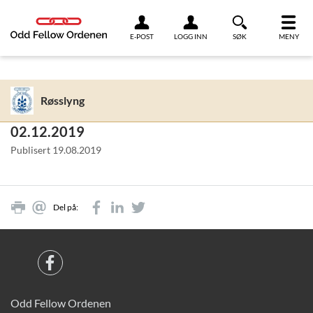
Link til innhold
E-POST
LOGG INN
SØK
MENY
Røsslyng
02.12.2019
Publisert
19.08.2019
Del på:
Odd Fellow Ordenen