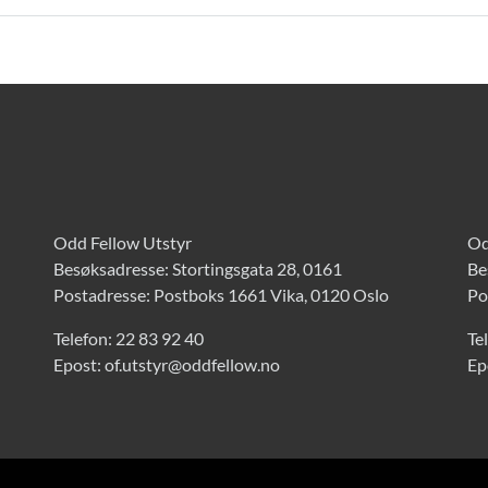
Odd Fellow Utstyr
Od
Besøksadresse: Stortingsgata 28, 0161
Be
Postadresse: Postboks 1661 Vika, 0120 Oslo
Po
Telefon:
22 83 92 40
Te
Epost:
of.utstyr@oddfellow.no
Ep