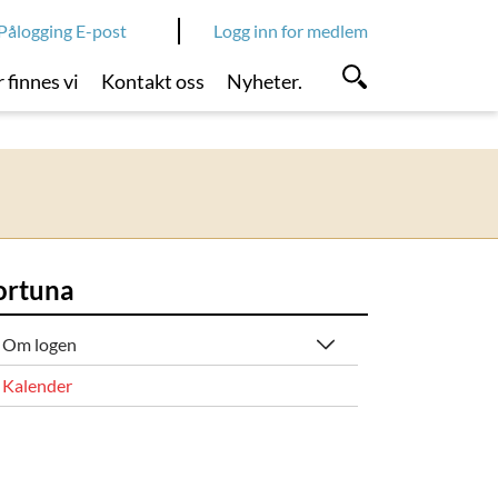
Pålogging E-post
Logg inn for medlem
 finnes vi
Kontakt oss
Nyheter.
ortuna
Om logen
Kalender