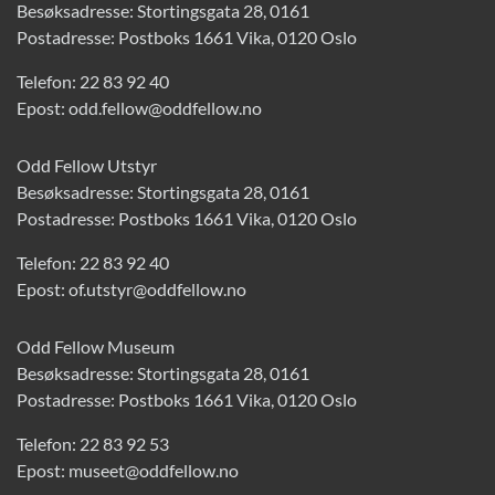
Besøksadresse: Stortingsgata 28, 0161
Postadresse: Postboks 1661 Vika, 0120 Oslo
Telefon:
22 83 92 40
Epost:
odd.fellow@oddfellow.no
Odd Fellow Utstyr
Besøksadresse: Stortingsgata 28, 0161
Postadresse: Postboks 1661 Vika, 0120 Oslo
Telefon:
22 83 92 40
Epost:
of.utstyr@oddfellow.no
Odd Fellow Museum
Besøksadresse: Stortingsgata 28, 0161
Postadresse: Postboks 1661 Vika, 0120 Oslo
Telefon:
22 83 92 53
Epost:
museet@oddfellow.no