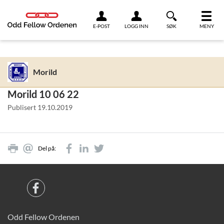
Link til innhold
E-POST
LOGG INN
SØK
MENY
Morild
Morild 10 06 22
Publisert
19.10.2019
Del på:
Odd Fellow Ordenen