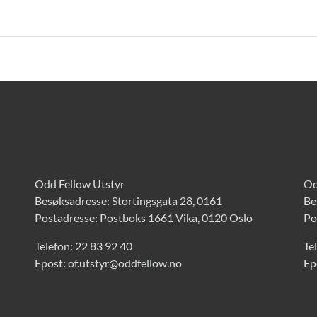
Odd Fellow Utstyr
Od
Besøksadresse: Stortingsgata 28, 0161
Be
Postadresse: Postboks 1661 Vika, 0120 Oslo
Po
Telefon:
22 83 92 40
Te
Epost:
of.utstyr@oddfellow.no
Ep