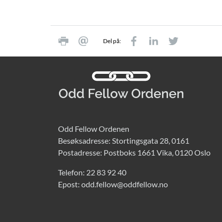
Del på:
Odd Fellow Ordenen
Besøksadresse: Stortingsgata 28, 0161
Postadresse: Postboks 1661 Vika, 0120 Oslo
Telefon:
22 83 92 40
Epost:
odd.fellow@oddfellow.no