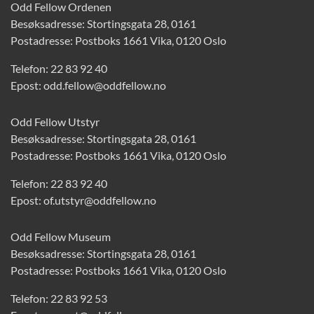
Odd Fellow Ordenen
Besøksadresse: Stortingsgata 28, 0161
Postadresse: Postboks 1661 Vika, 0120 Oslo
Telefon:
22 83 92 40
Epost:
odd.fellow@oddfellow.no
Odd Fellow Utstyr
Besøksadresse: Stortingsgata 28, 0161
Postadresse: Postboks 1661 Vika, 0120 Oslo
Telefon:
22 83 92 40
Epost:
of.utstyr@oddfellow.no
Odd Fellow Museum
Besøksadresse: Stortingsgata 28, 0161
Postadresse: Postboks 1661 Vika, 0120 Oslo
Telefon:
22 83 92 53