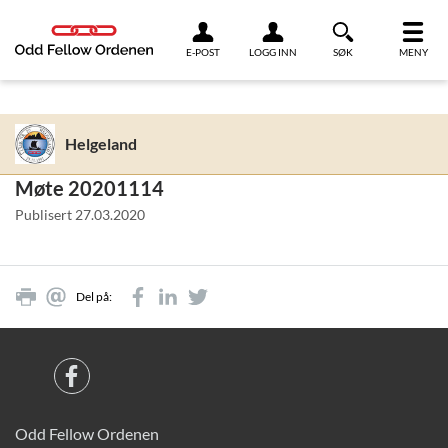
Link til innhold
E-POST
LOGG INN
SØK
MENY
Helgeland
Møte 20201114
Publisert
27.03.2020
Del på:
Odd Fellow Ordenen