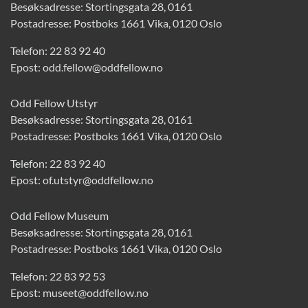
Besøksadresse: Stortingsgata 28, 0161
Postadresse: Postboks 1661 Vika, 0120 Oslo
Telefon:
22 83 92 40
Epost:
odd.fellow@oddfellow.no
Odd Fellow Utstyr
Besøksadresse: Stortingsgata 28, 0161
Postadresse: Postboks 1661 Vika, 0120 Oslo
Telefon:
22 83 92 40
Epost:
of.utstyr@oddfellow.no
Odd Fellow Museum
Besøksadresse: Stortingsgata 28, 0161
Postadresse: Postboks 1661 Vika, 0120 Oslo
Telefon:
22 83 92 53
Epost:
museet@oddfellow.no