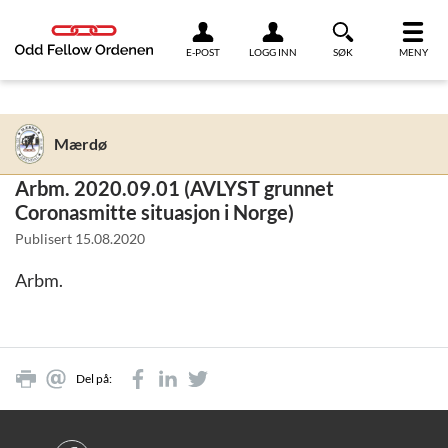
Link til innhold
E-POST
LOGG INN
SØK
MENY
Mærdø
Arbm. 2020.09.01 (AVLYST grunnet
Coronasmitte situasjon i Norge)
Publisert
15.08.2020
Arbm.
Del på: