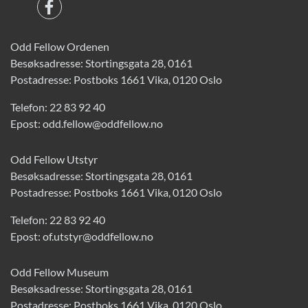
Odd Fellow Ordenen
Besøksadresse: Stortingsgata 28, 0161
Postadresse: Postboks 1661 Vika, 0120 Oslo
Telefon:
22 83 92 40
Epost:
odd.fellow@oddfellow.no
Odd Fellow Utstyr
Besøksadresse: Stortingsgata 28, 0161
Postadresse: Postboks 1661 Vika, 0120 Oslo
Telefon:
22 83 92 40
Epost:
of.utstyr@oddfellow.no
Odd Fellow Museum
Besøksadresse: Stortingsgata 28, 0161
Postadresse: Postboks 1661 Vika, 0120 Oslo