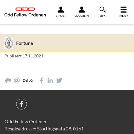
Link til innhold
E-POST
LOGG INN
SØK
MENY
Fortuna
Publisert
17.11.2021
Del på:
Odd Fellow Ordenen
Besøksadresse: Stortingsgata 28, 0161