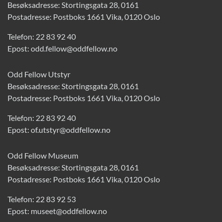
Besøksadresse: Stortingsgata 28, 0161
Postadresse: Postboks 1661 Vika, 0120 Oslo
Telefon:
22 83 92 40
Epost:
odd.fellow@oddfellow.no
Odd Fellow Utstyr
Besøksadresse: Stortingsgata 28, 0161
Postadresse: Postboks 1661 Vika, 0120 Oslo
Telefon:
22 83 92 40
Epost:
of.utstyr@oddfellow.no
Odd Fellow Museum
Besøksadresse: Stortingsgata 28, 0161
Postadresse: Postboks 1661 Vika, 0120 Oslo
Telefon:
22 83 92 53
Epost:
museet@oddfellow.no