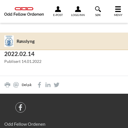
Link til innhold
E-POST
LOGG INN
SØK
MENY
Røsslyng
2022.02.14
Publisert
14.01.2022
Del på:
Odd Fellow Ordenen