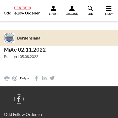
Link til innhold
E-POST
LOGG INN
SØK
MENY
Bergensiana
Møte 02.11.2022
Publisert
05.08.2022
Del på:
Odd Fellow Ordenen